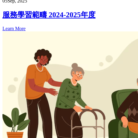
05
Sep, 2025
服務學習範疇 2024-2025年度
Learn More