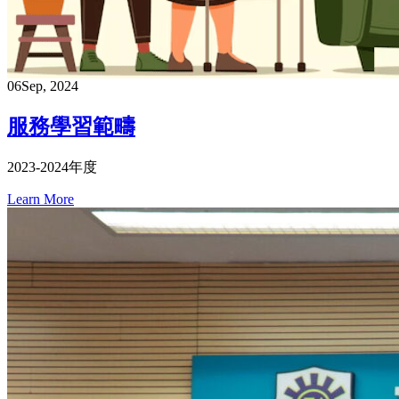
06
Sep, 2024
服務學習範疇
2023-2024年度
Learn More