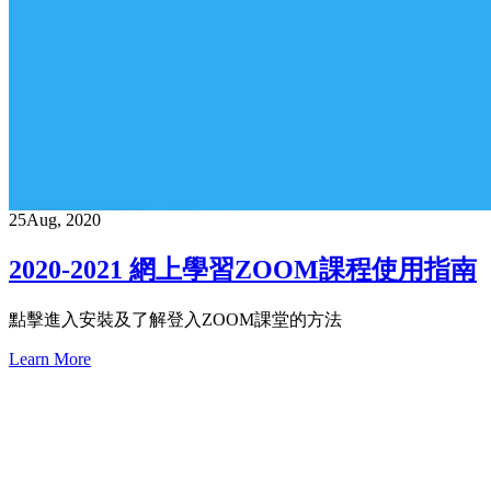
25
Aug, 2020
2020-2021 網上學習ZOOM課程使用指南
點擊進入安裝及了解登入ZOOM課堂的方法
Learn More