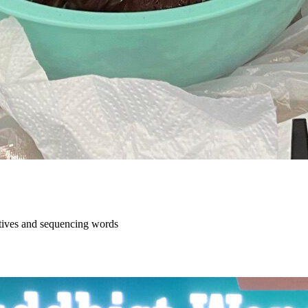
ratives and sequencing words