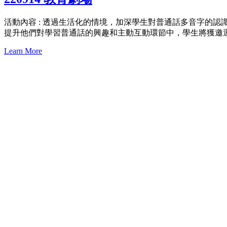
活動內容 : 透過生活化的情境，加深學生對普通話多音字的
提升他們對學習普通話的興趣和主動互動環節中，學生將獲邀
Learn More