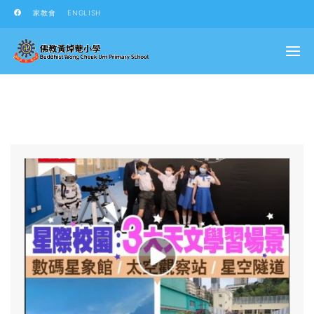
家教會
ENGLISH