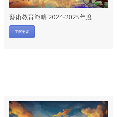
藝術教育範疇 2024-2025年度
了解更多