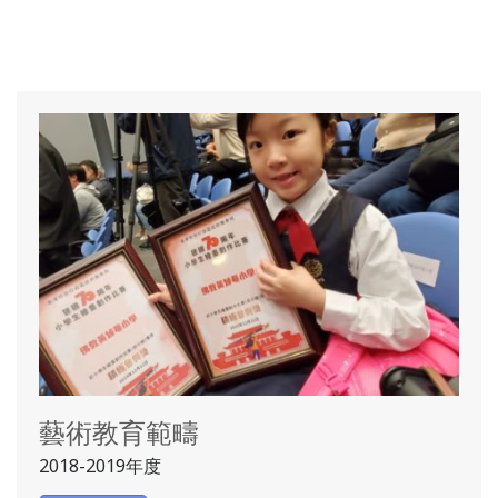
藝術教育範疇
2018-2019年度