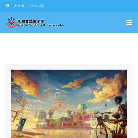
家教會
ENGLISH