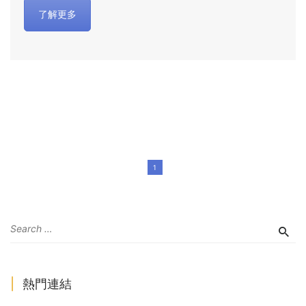
了解更多
1
熱門連結