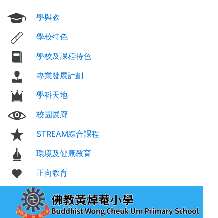
學與教
學校特色
學校及課程特色
專業發展計劃
學科天地
校園展廊
STREAM綜合課程
環境及健康教育
正向教育