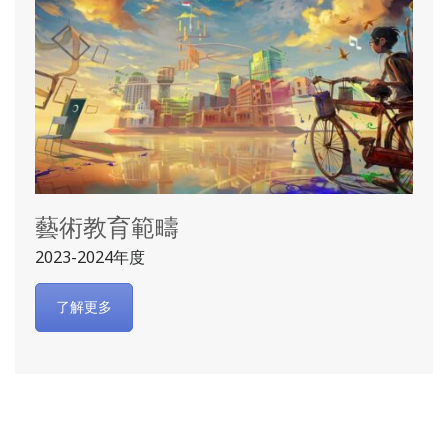
藝術教育範疇
2023-2024年度
了解更多