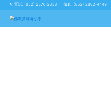
電話: (852) 2576-2638
傳真: (852) 2882-4449