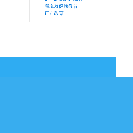
環境及健康教育
正向教育