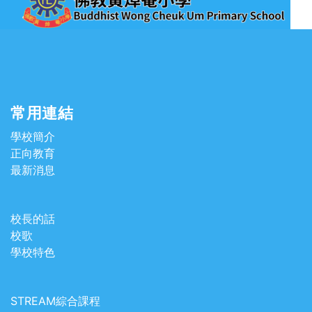
常用連結
學校簡介
正向教育
最新消息
校長的話
校歌
學校特色
STREAM綜合課程