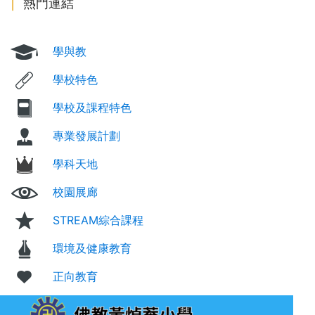
熱門連結
學與教
學校特色
學校及課程特色
專業發展計劃
學科天地
校園展廊
STREAM綜合課程
環境及健康教育
正向教育