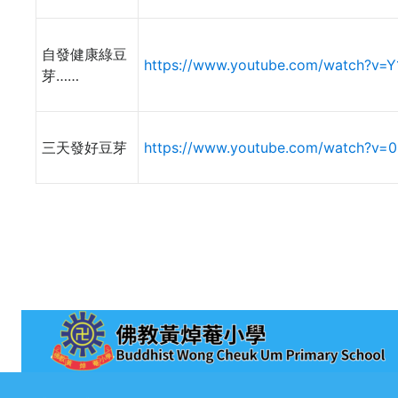
自發健康綠豆
https://www.youtube.com/watch?v=Y
芽……
三天發好豆芽
https://www.youtube.com/watch?v=0