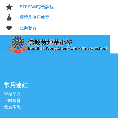
STREAM綜合課程
環境及健康教育
正向教育
常用連結
學校簡介
正向教育
最新消息