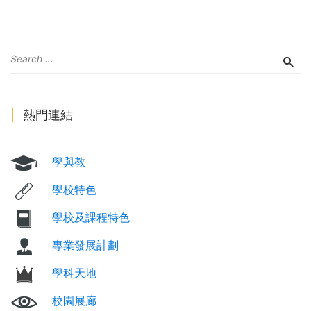
熱門連結
學與教
學校特色
學校及課程特色
專業發展計劃
學科天地
校園展廊