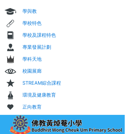
學與教
學校特色
學校及課程特色
專業發展計劃
學科天地
校園展廊
STREAM綜合課程
環境及健康教育
正向教育