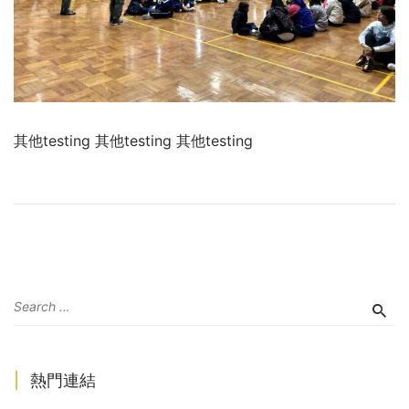
其他testing 其他testing 其他testing
熱門連結