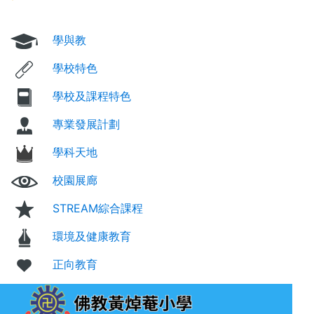
學與教
學校特色
學校及課程特色
專業發展計劃
學科天地
校園展廊
STREAM綜合課程
環境及健康教育
正向教育