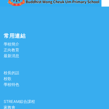
常用連結
學校簡介
正向教育
最新消息
校長的話
校歌
學校特色
STREAM綜合課程
家教會