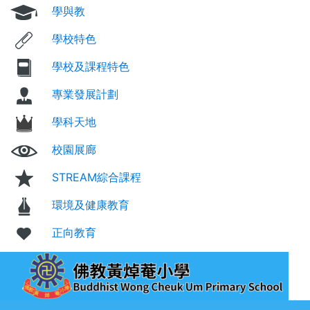
學與教
學校特色
學校及課程特色
專業發展計劃
學科天地
校園展廊
STREAM綜合課程
環境及健康教育
正向教育