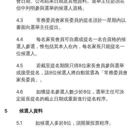
會日期、公布結果日期及其他資料。選舉主任必須在
信中列明參與選舉的候選人資格。
4.3 常務委員會家長委員的提名須於一星期內以
書面向選舉主任提出。
4.4 每名家長會員可自薦或提名一名合資格的候
選人參選，惟包括其本人在內，每名家長只能提名一
位候選人。
4.5 若截至提名期限只得8位家長會員參與選舉
或接受提名，該8位候選人將自動當選為「常務委員會
家長委員」。
4.6 如獲提名參選人數少於8位，選舉主任可決
定延長提名的截止日期或重新進行提名程序。
5
候選人資料
5.1 如候選人多於8位，須開展投票程序。