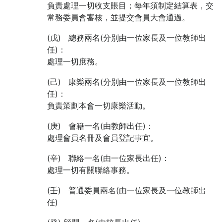
負責處理一切收支賬目；每年須制定結算表，交
常務委員會審核，並提交會員大會通過。
(戊) 總務兩名(分別由一位家長及一位教師出
任)：
處理一切庶務。
(己) 康樂兩名(分別由一位家長及一位教師出
任)：
負責策劃本會一切康樂活動。
(庚) 會籍一名(由教師出任)：
處理會員名冊及會員登記事宜。
(辛) 聯絡一名(由一位家長出任)：
處理一切有關聯絡事務。
(壬) 普通委員兩名(由一位家長及一位教師出
任)