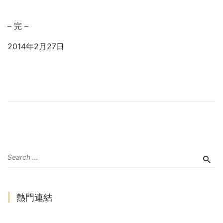
– 完 –
2014年2月27日
熱門連結