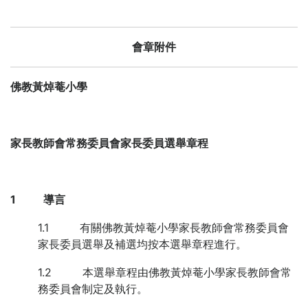
會章附件
佛教黃焯菴小學
家長教師會常務委員會家長委員選舉章程
1
導言
1.1 有關佛教黃焯菴小學家長教師會常務委員會
家長委員選舉及補選均按本選舉章程進行。
1.2 本選舉章程由佛教黃焯菴小學家長教師會常
務委員會制定及執行。