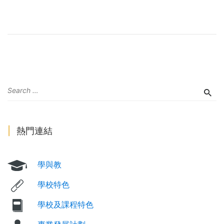
熱門連結
學與教
學校特色
學校及課程特色