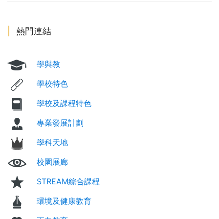
熱門連結
學與教
學校特色
學校及課程特色
專業發展計劃
學科天地
校園展廊
STREAM綜合課程
環境及健康教育