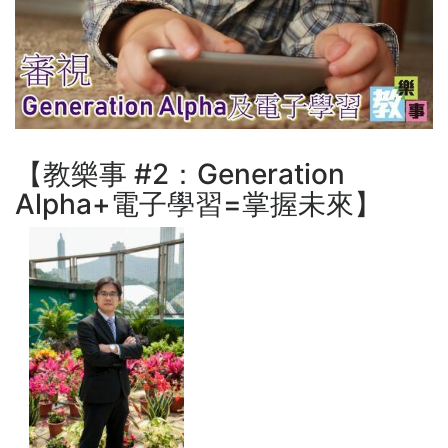
【教樂事 #2：Generation
Alpha+電子學習=掌握未來】