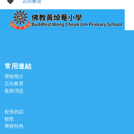
正向教育
常用連結
學校簡介
正向教育
最新消息
校長的話
校歌
學校特色