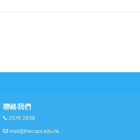
聯絡我們
2576 2638
mail@bwcups.edu.hk