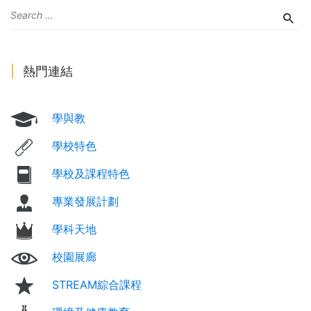
熱門連結
學與教
學校特色
學校及課程特色
專業發展計劃
學科天地
校園展廊
STREAM綜合課程