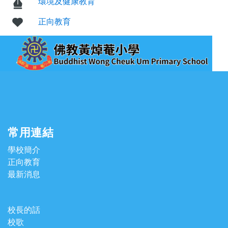
環境及健康教育
正向教育
常用連結
學校簡介
正向教育
最新消息
校長的話
校歌