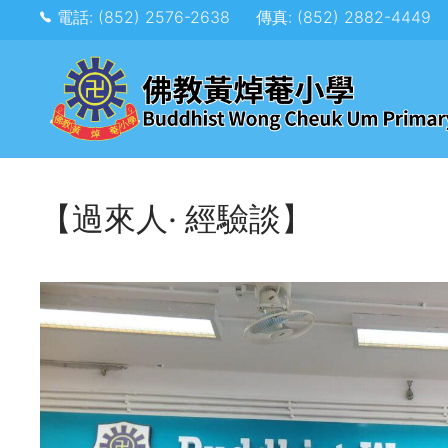
電話: (852) 2576-2638
傳真: (852) 2882-4449
【過來人‧ 經驗談】