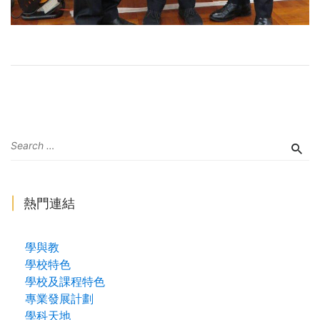
熱門連結
學與教
學校特色
學校及課程特色
專業發展計劃
學科天地