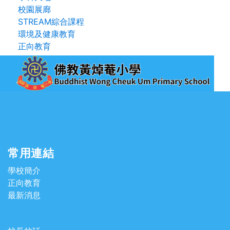
校園展廊
STREAM綜合課程
環境及健康教育
正向教育
常用連結
學校簡介
正向教育
最新消息