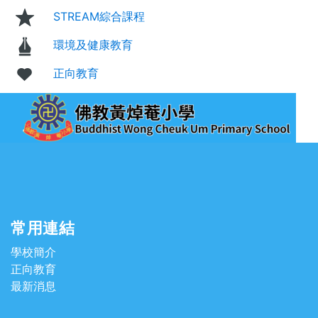
STREAM綜合課程
環境及健康教育
正向教育
常用連結
學校簡介
正向教育
最新消息