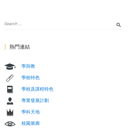
熱門連結
學與教
學校特色
學校及課程特色
專業發展計劃
學科天地
校園展廊