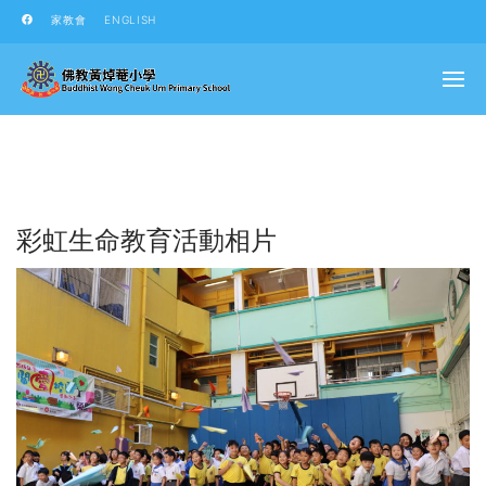
家教會
ENGLISH
彩虹生命教育活動相片