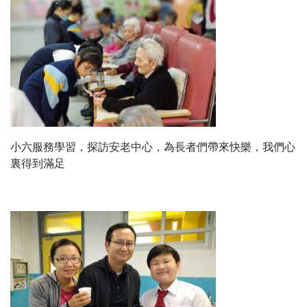
小六服務學習，探訪安老中心，為長者們帶來快樂，我們心
裏得到滿足