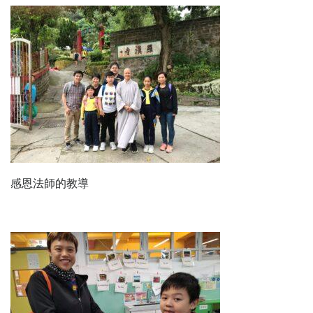
感恩法師的教導