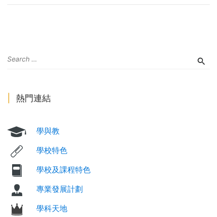
熱門連結
學與教
學校特色
學校及課程特色
專業發展計劃
學科天地