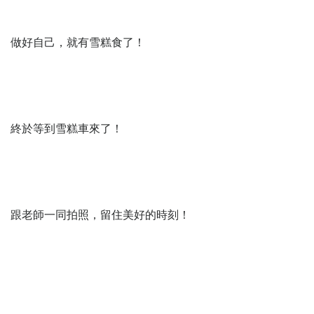
做好自己，就有雪糕食了！
終於等到雪糕車來了！
跟老師一同拍照，留住美好的時刻！