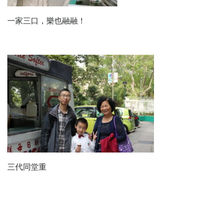
一家三口，樂也融融！
三代同堂重