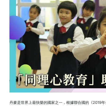
丹麥是世界上最快樂的國家之一，根據聯合國的《2019