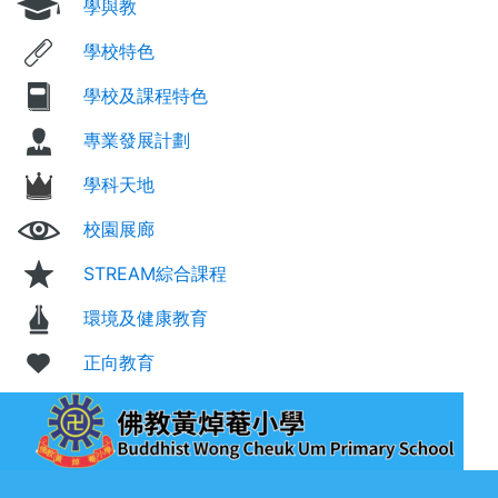
學與教
學校特色
學校及課程特色
專業發展計劃
學科天地
校園展廊
STREAM綜合課程
環境及健康教育
正向教育