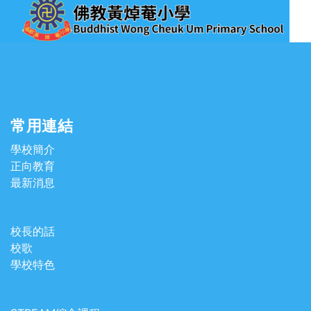
常用連結
學校簡介
正向教育
最新消息
校長的話
校歌
學校特色