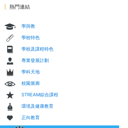
熱門連結
學與教
學校特色
學校及課程特色
專業發展計劃
學科天地
校園展廊
STREAM綜合課程
環境及健康教育
正向教育