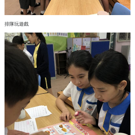
排隊玩遊戲