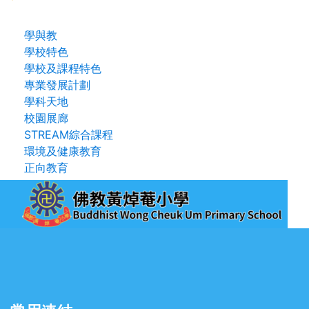
學與教
學校特色
學校及課程特色
專業發展計劃
學科天地
校園展廊
STREAM綜合課程
環境及健康教育
正向教育