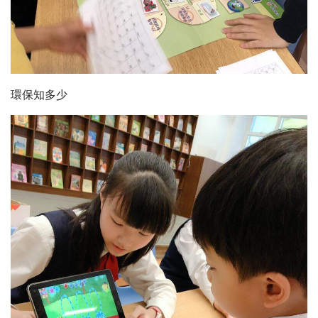
環保知多少