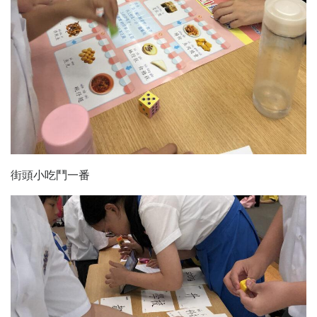
街頭小吃鬥一番