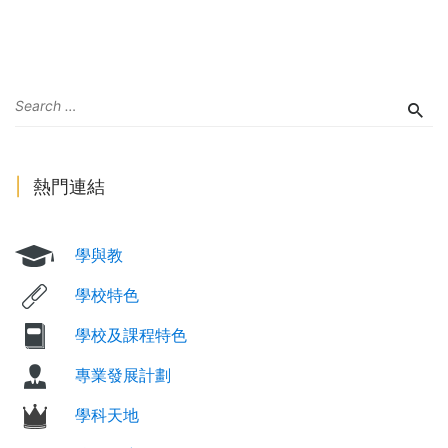
熱門連結
學與教
學校特色
學校及課程特色
專業發展計劃
學科天地