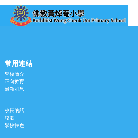
常用連結
學校簡介
正向教育
最新消息
校長的話
校歌
學校特色