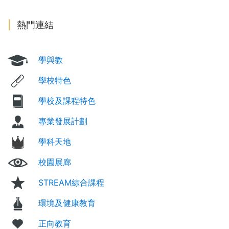
熱門連結
學與教
學校特色
學校及課程特色
專業發展計劃
學科天地
校園展廊
STREAM綜合課程
環境及健康教育
正向教育