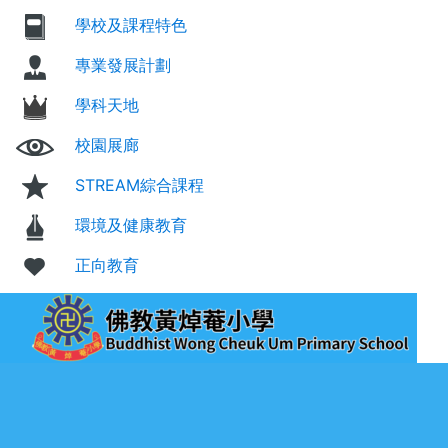
學校及課程特色
專業發展計劃
學科天地
校園展廊
STREAM綜合課程
環境及健康教育
正向教育