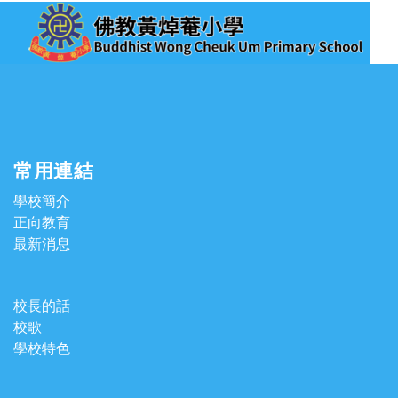
常用連結
學校簡介
正向教育
最新消息
校長的話
校歌
學校特色