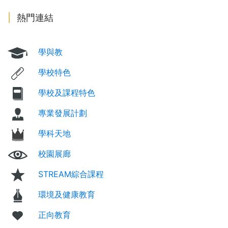
熱門連結
學與教
學校特色
學校及課程特色
專業發展計劃
學科天地
校園展廊
STREAM綜合課程
環境及健康教育
正向教育