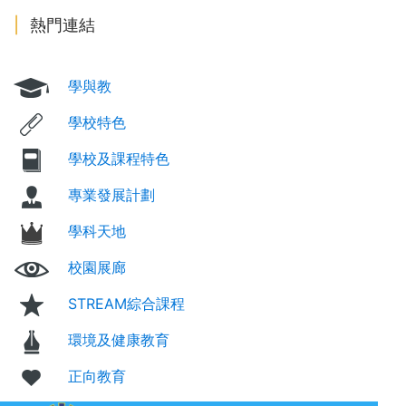
熱門連結
學與教
學校特色
學校及課程特色
專業發展計劃
學科天地
校園展廊
STREAM綜合課程
環境及健康教育
正向教育