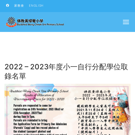
家教會
ENGLISH
2022 – 2023年度小一自行分配學位取
錄名單