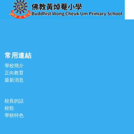
常用連結
學校簡介
正向教育
最新消息
校長的話
校歌
學校特色