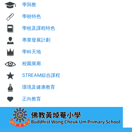
學與教
學校特色
學校及課程特色
專業發展計劃
學科天地
校園展廊
STREAM綜合課程
環境及健康教育
正向教育