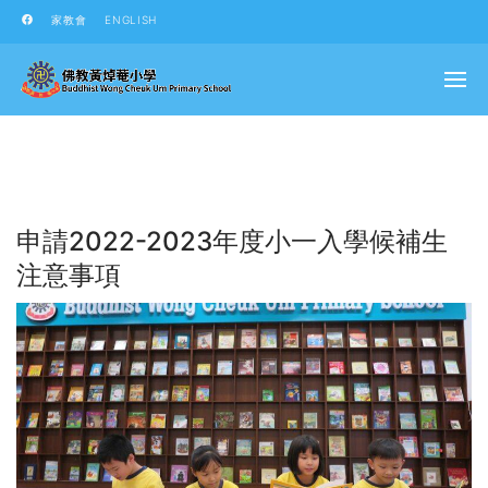
家教會
ENGLISH
申請2022-2023年度小一入學候補生
注意事項