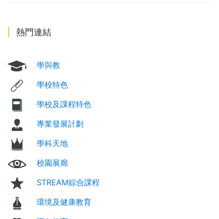
熱門連結
學與教
學校特色
學校及課程特色
專業發展計劃
學科天地
校園展廊
STREAM綜合課程
環境及健康教育