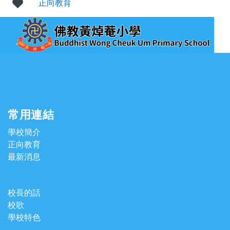
正向教育
常用連結
學校簡介
正向教育
最新消息
校長的話
校歌
學校特色