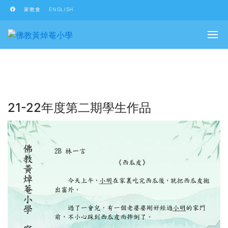
家教會
ENGLISH
21-22年度第二期學生作品