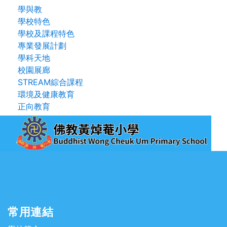
學與教
學校特色
學校及課程特色
專業發展計劃
學科天地
校園展廊
STREAM綜合課程
環境及健康教育
正向教育
常用連結