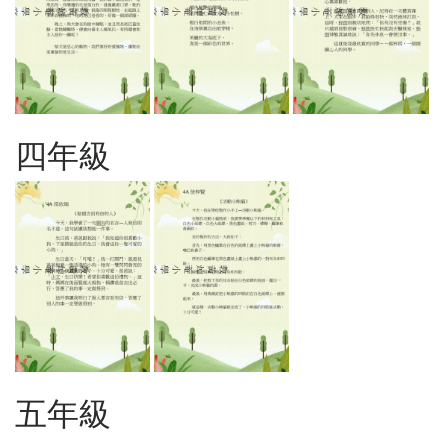
四年級
五年級