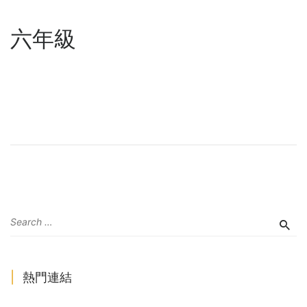
六年級
熱門連結