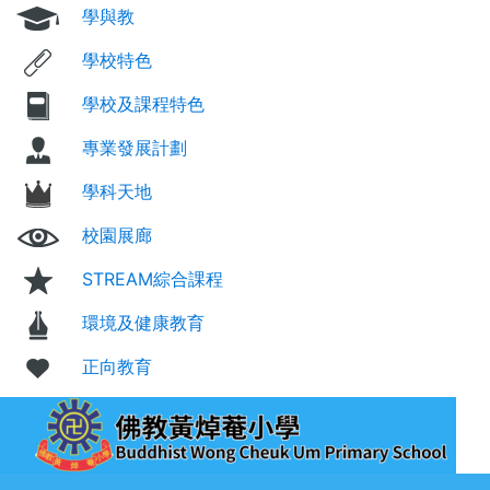
學與教
學校特色
學校及課程特色
專業發展計劃
學科天地
校園展廊
STREAM綜合課程
環境及健康教育
正向教育