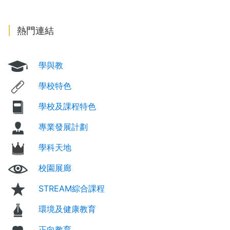
熱門連結
學與教
學校特色
學校及課程特色
專業發展計劃
學科天地
校園展廊
STREAM綜合課程
環境及健康教育
正向教育