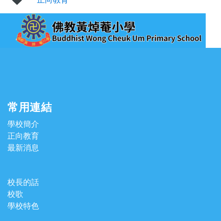
常用連結
學校簡介
正向教育
最新消息
校長的話
校歌
學校特色