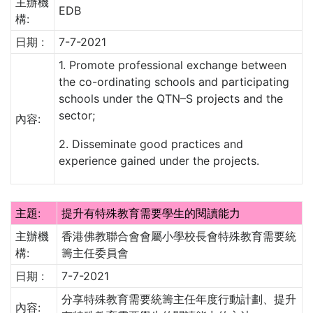
主辦機
EDB
構:
日期 :
7-7-2021
1. Promote professional exchange between
the co-ordinating schools and participating
schools under the QTN–S projects and the
sector;
內容:
2. Disseminate good practices and
experience gained under the projects.
主題:
提升有特殊教育需要學生的閱讀能力
主辦機
香港佛教聯合會會屬小學校長會特殊教育需要統
構:
籌主任委員會
日期 :
7-7-2021
分享特殊教育需要統籌主任年度行動計劃、提升
內容: