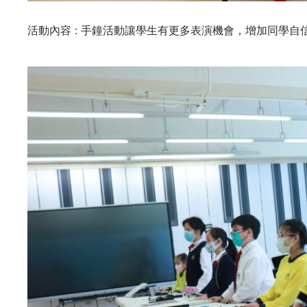
活動內容 : 手鐘活動讓學生有更多表演機會，增加同學