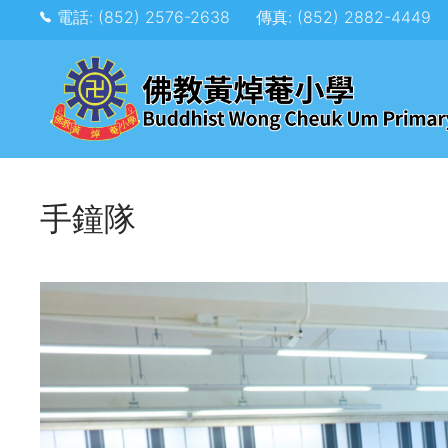
電話: (852) 2576-2638
傳真: (852) 2882-4449
手鐘隊