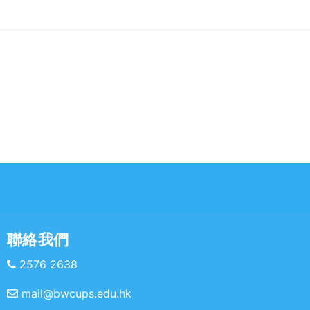
聯絡我們
2576 2638
mail@bwcups.edu.hk