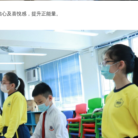
自信心及喜悅感，提升正能量。