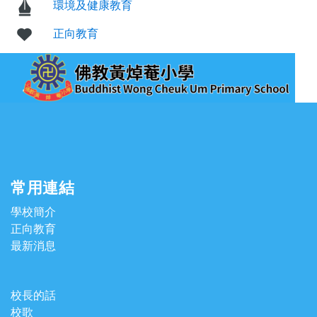
環境及健康教育
正向教育
常用連結
學校簡介
正向教育
最新消息
校長的話
校歌