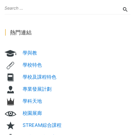
熱門連結
學與教
學校特色
學校及課程特色
專業發展計劃
學科天地
校園展廊
STREAM綜合課程