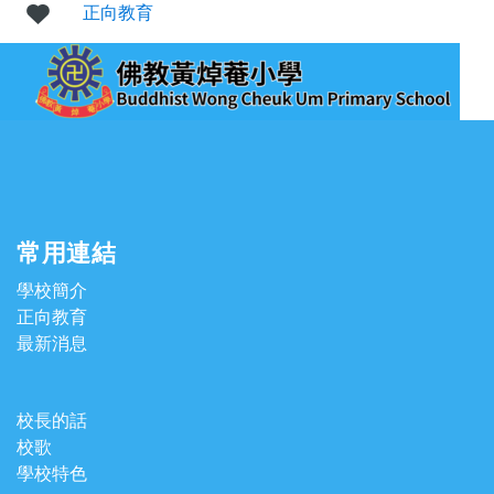
正向教育
常用連結
學校簡介
正向教育
最新消息
校長的話
校歌
學校特色