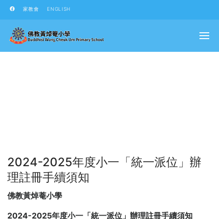
家教會
ENGLISH
2024-2025年度小一「統一派位」辦
理註冊手續須知
佛教黃焯菴小學
2024-2025
年度小一「統一派位」辦理註冊手續須知