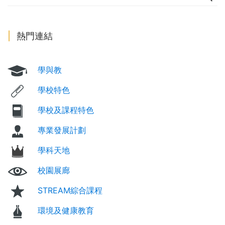
熱門連結
學與教
學校特色
學校及課程特色
專業發展計劃
學科天地
校園展廊
STREAM綜合課程
環境及健康教育