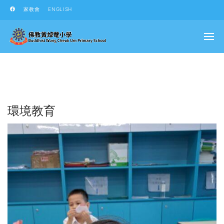
家教會
ENGLISH
環境教育