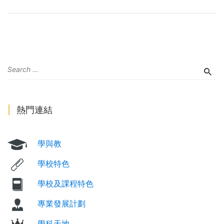
熱門連結
學與教
學校特色
學校及課程特色
專業發展計劃
學科天地