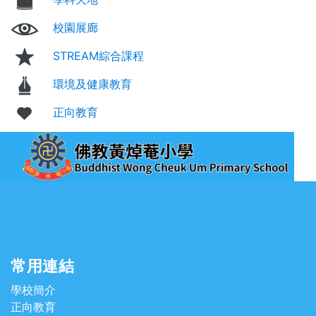
校園展廊
STREAM綜合課程
環境及健康教育
正向教育
常用連結
學校簡介
正向教育