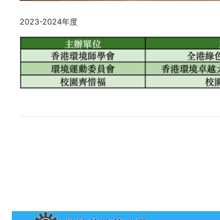
2023-2024年度