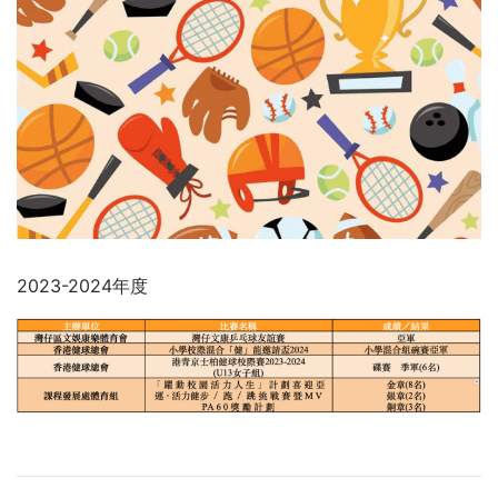
2023-2024年度