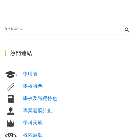
熱門連結
學與教
學校特色
學校及課程特色
專業發展計劃
學科天地
校園展廊