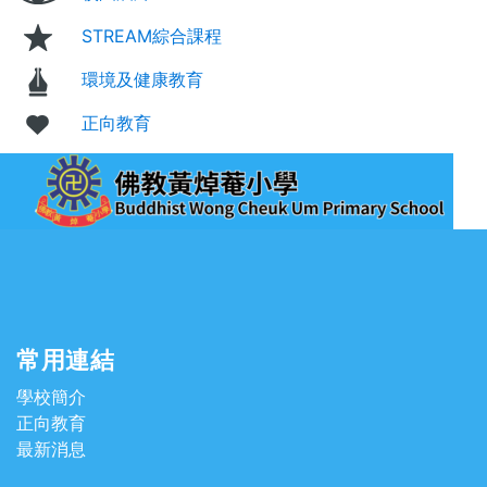
STREAM綜合課程
環境及健康教育
正向教育
常用連結
學校簡介
正向教育
最新消息