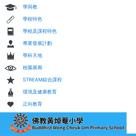
學與教
學校特色
學校及課程特色
專業發展計劃
學科天地
校園展廊
STREAM綜合課程
環境及健康教育
正向教育