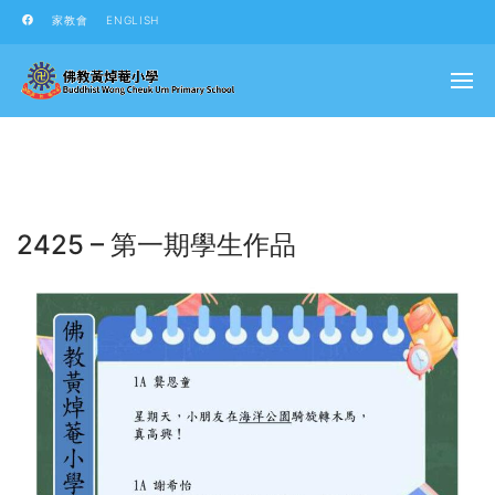
家教會
ENGLISH
2425 – 第一期學生作品