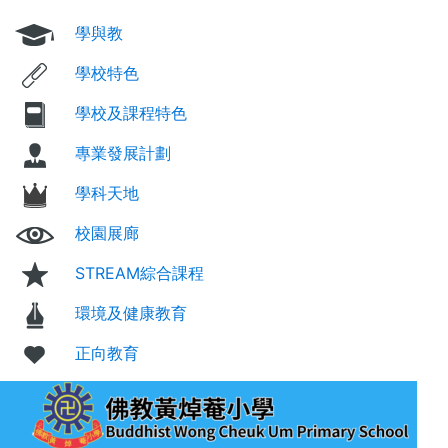
學與教
學校特色
學校及課程特色
專業發展計劃
學科天地
校園展廊
STREAM綜合課程
環境及健康教育
正向教育