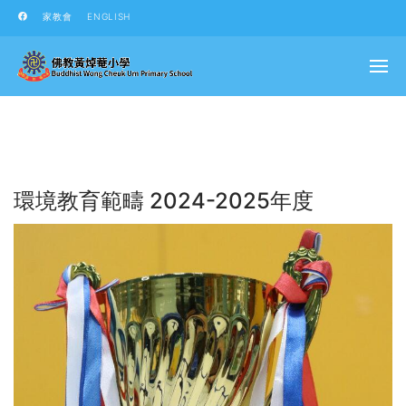
家教會
ENGLISH
環境教育範疇 2024-2025年度