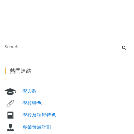
熱門連結
學與教
學校特色
學校及課程特色
專業發展計劃