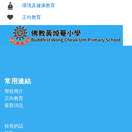
環境及健康教育
正向教育
常用連結
學校簡介
正向教育
最新消息
校長的話