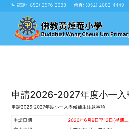
電話: (852) 2576-2638
傳真: (852) 2882-4449
申請2026-2027年度小
申請2026-2027年度小一入學候補生注意事項
申請日期
2026年6月9日至12日(星期二