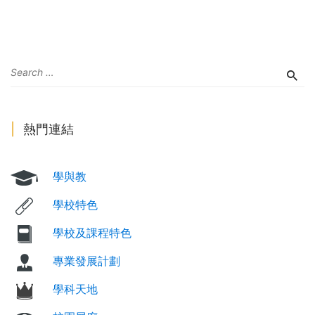
熱門連結
學與教
學校特色
學校及課程特色
專業發展計劃
學科天地