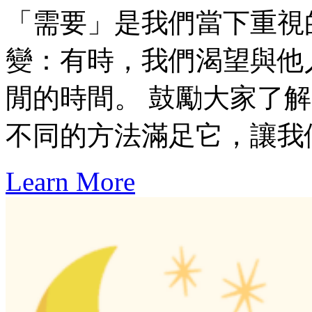
「需要」是我們當下重視
變：有時，我們渴望與他
閒的時間。 鼓勵大家了
不同的方法滿足它，讓我
Learn More