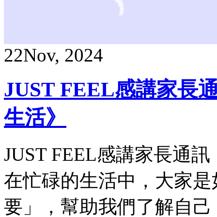
22
Nov, 2024
JUST FEEL感講
生活》
JUST FEEL感講家長
在忙碌的生活中，大家是
要」，幫助我們了解自己