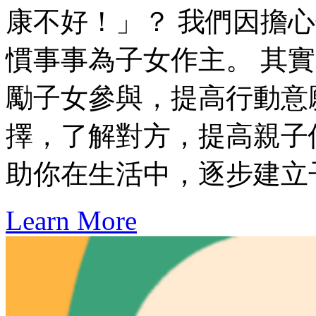
康不好！」？ 我們因擔
慣事事為子女作主。 其
勵子女參與，提高行動意
擇，了解對方，提高親子
助你在生活中，逐步建立
Learn More