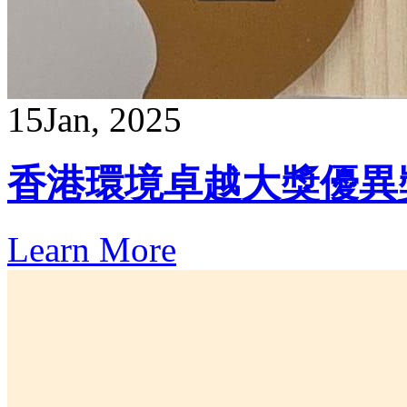
15
Jan, 2025
香港環境卓越大獎優異
Learn More