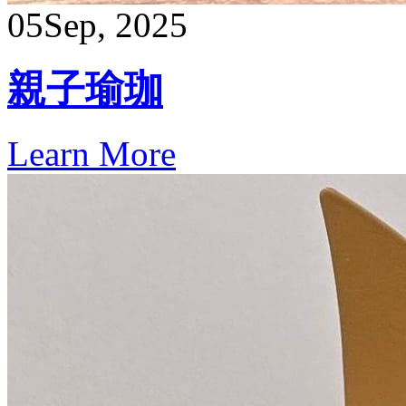
05
Sep, 2025
親子瑜珈
Learn More