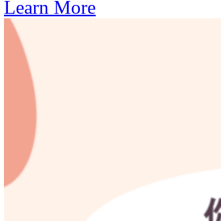
Learn More