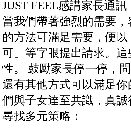
JUST FEEL感講家長
當我們帶著強烈的需要，
的方法可滿足需要，便以
可」等字眼提出請求。這
性。 鼓勵家長停一停，
還有其他方式可以滿足你
們與子女達至共識，真誠
尋找多元策略：