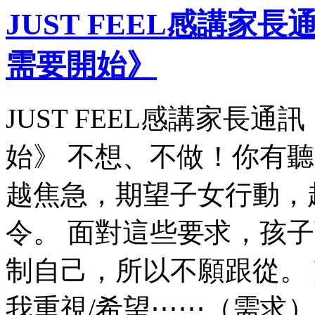
JUST FEEL感講
需要開始》
JUST FEEL感講家長
始》 不想、不做！你有
越焦急，期望子女行動，
令。 面對這些要求，孩
制自己，所以不願跟從。
我重視/希望⋯⋯（需求