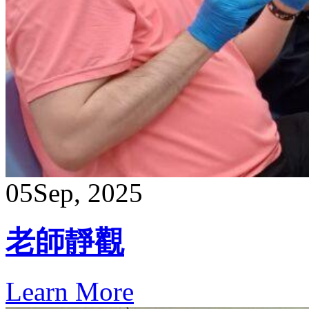
05
Sep, 2025
老師靜觀
Learn More