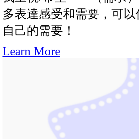
多表達感受和需要，可以
自己的需要！
Learn More