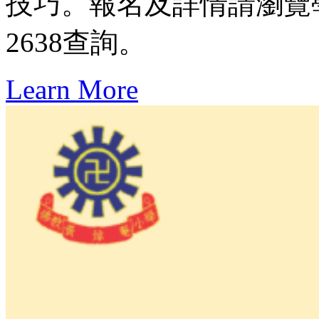
技巧。報名及詳情請瀏覽學
2638查詢。
Learn More