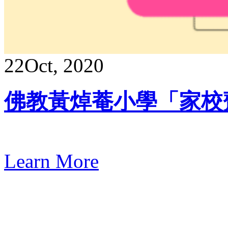
22
Oct, 2020
佛教黃焯菴小學「家校
Learn More