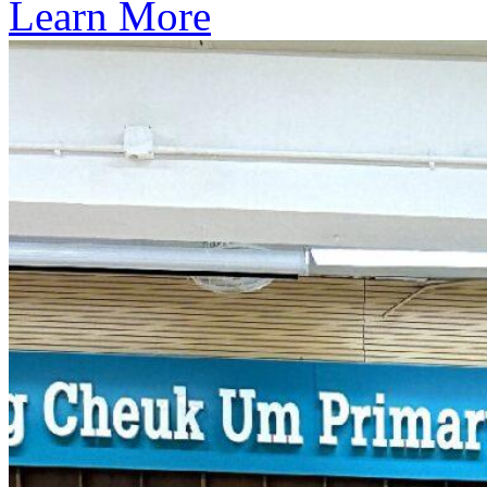
Learn More