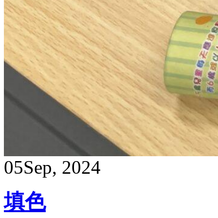
05
Sep, 2024
填色