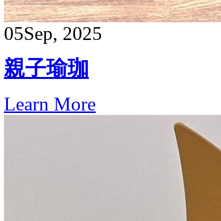
05
Sep, 2025
親子瑜珈
Learn More