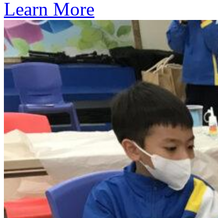
Learn More