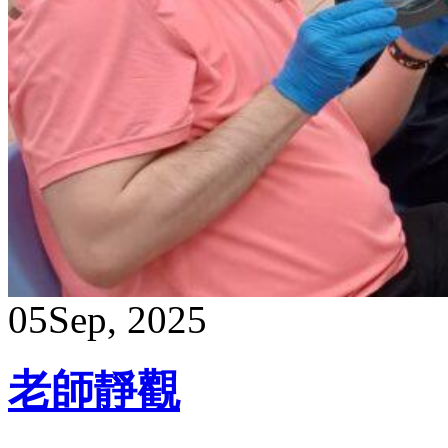
05
Sep, 2025
老師靜觀