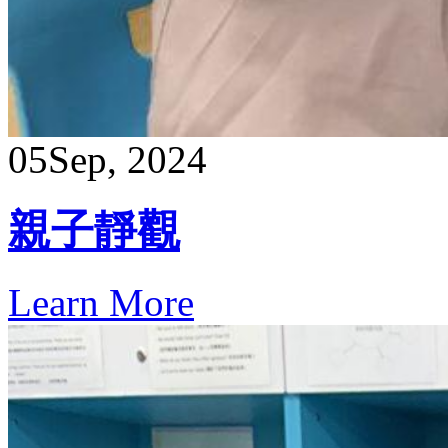
05
Sep, 2024
親子靜觀
Learn More