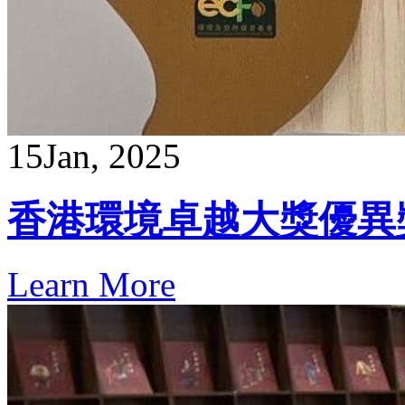
15
Jan, 2025
香港環境卓越大獎優異
Learn More