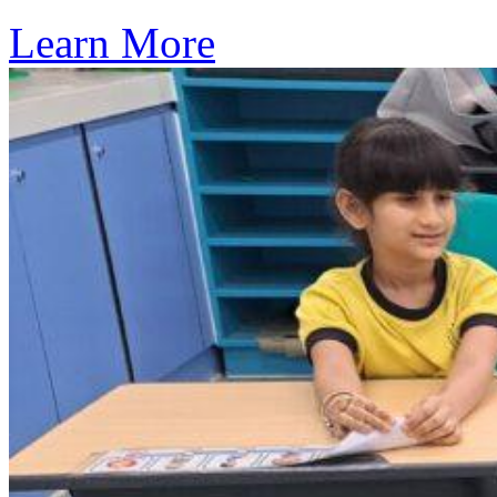
Learn More