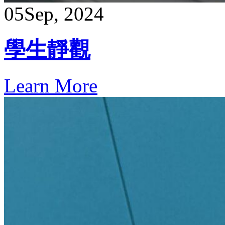
05
Sep, 2024
學生靜觀
Learn More