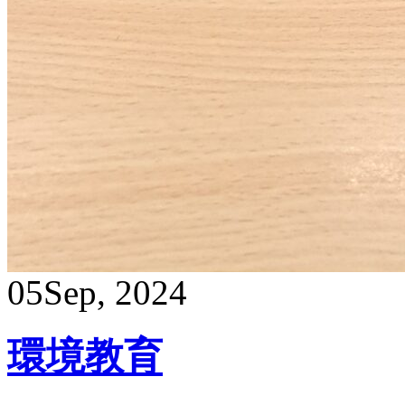
05
Sep, 2024
環境教育